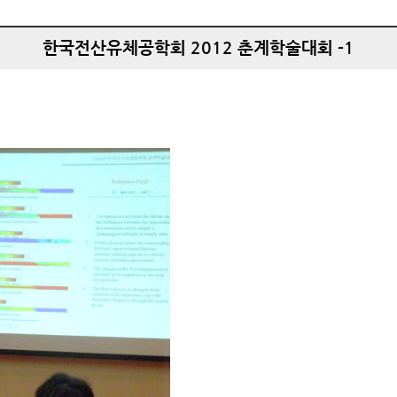
한국전산유체공학회 2012 춘계학술대회 -1