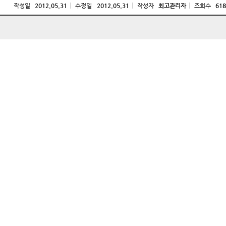
작성일
2012.05.31
수정일
2012.05.31
작성자
최고관리자
조회수
618