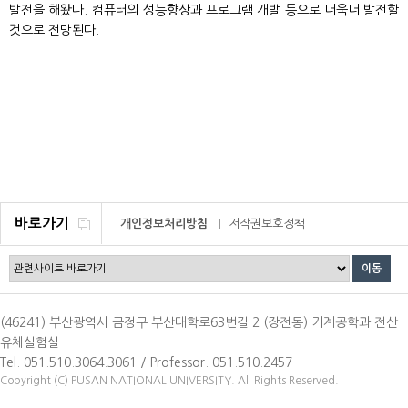
발전을 해왔다. 컴퓨터의 성능향상과 프로그램 개발 등으로 더욱더 발전할
것으로 전망된다.
바로가기
개인정보처리방침
저작권보호정책
이메일무단수집거부
(46241) 부산광역시 금정구 부산대학로63번길 2 (장전동) 기계공학과 전산
유체실험실
Tel. 051.510.3064.3061 / Professor. 051.510.2457
Copyright (C) PUSAN NATIONAL UNIVERSITY. All Rights Reserved.